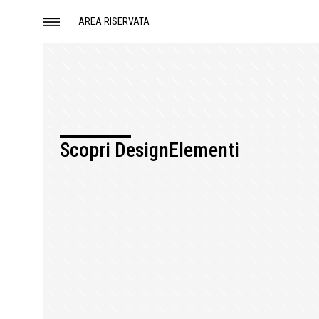
AREA RISERVATA
Scopri DesignElementi