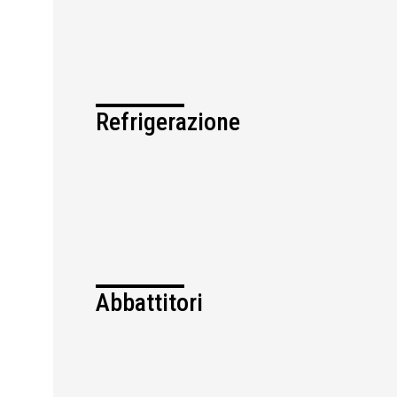
Refrigerazione
Abbattitori