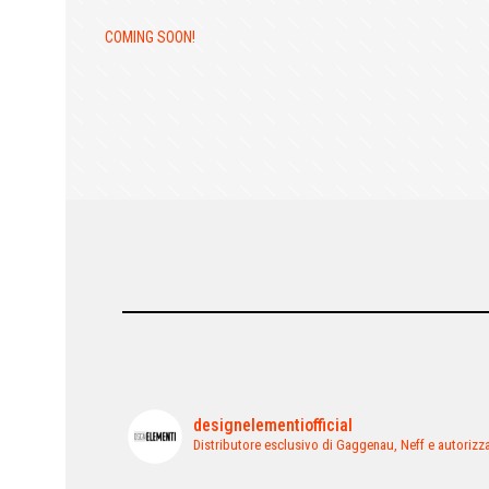
COMING SOON!
designelementiofficial
Distributore esclusivo di Gaggenau, Neff e autorizz