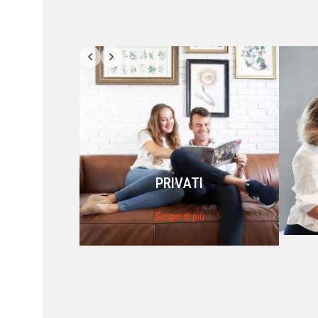
PRIVATI
Scopri di più