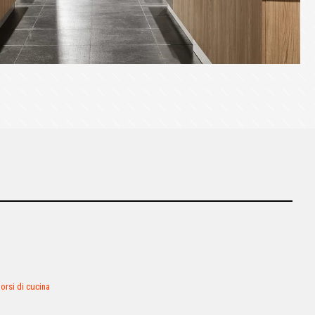
orsi di cucina