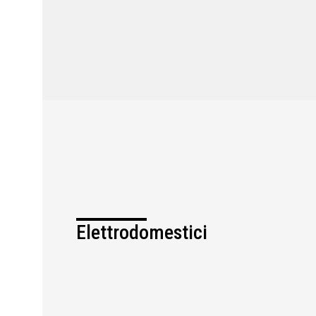
Elettrodomestici