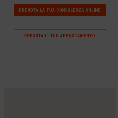
PRENOTA LA TUA CONSULENZA ONLINE
PRENOTA IL TUO APPUNTAMENTO