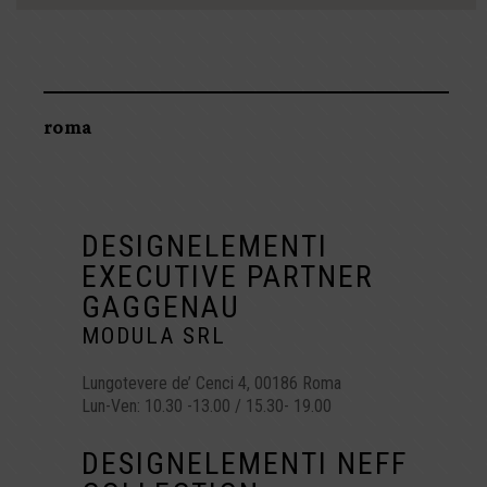
roma
DESIGNELEMENTI
EXECUTIVE PARTNER
GAGGENAU
MODULA SRL
Lungotevere de’ Cenci 4, 00186 Roma
Lun-Ven: 10.30 -13.00 / 15.30- 19.00
DESIGNELEMENTI NEFF