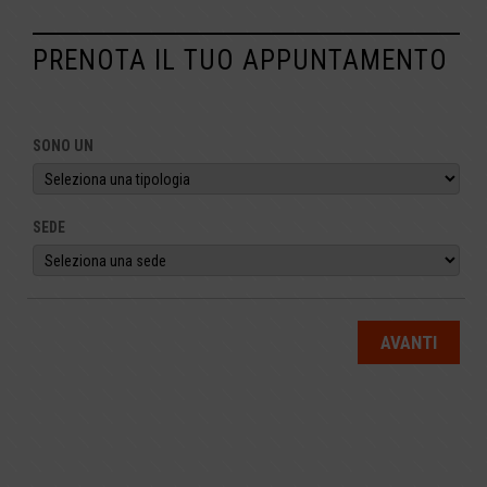
PRENOTA IL TUO APPUNTAMENTO
SONO UN
SEDE
AVANTI