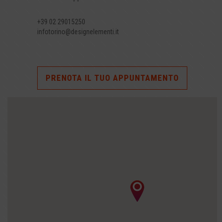
+39 02 29015250
infotorino@designelementi.it
PRENOTA IL TUO APPUNTAMENTO