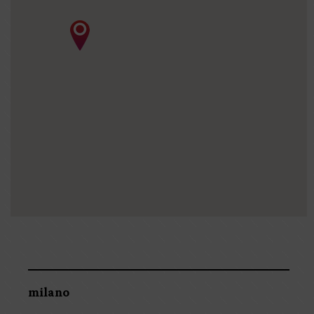
milano