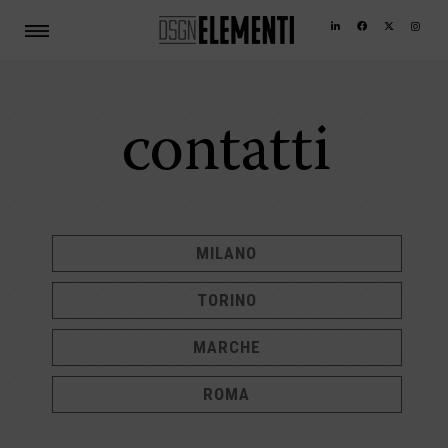
contatti
MILANO
TORINO
MARCHE
ROMA