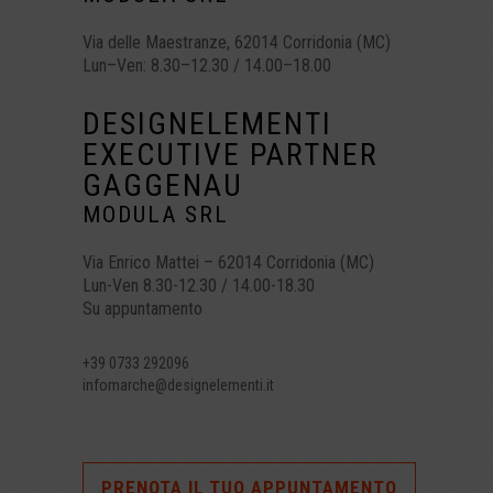
Via delle Maestranze, 62014 Corridonia (MC)
Lun–Ven: 8.30–12.30 / 14.00–18.00
DESIGNELEMENTI
EXECUTIVE PARTNER
GAGGENAU
MODULA SRL
Via Enrico Mattei – 62014 Corridonia (MC)
Lun-Ven 8.30-12.30 / 14.00-18.30
Su appuntamento
+39
0733 292096
infomarche@designelementi.it
PRENOTA IL TUO APPUNTAMENTO