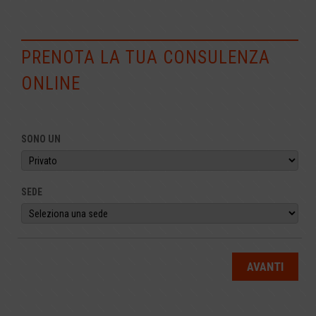
PRENOTA LA TUA CONSULENZA
ONLINE
SONO UN
SEDE
AVANTI