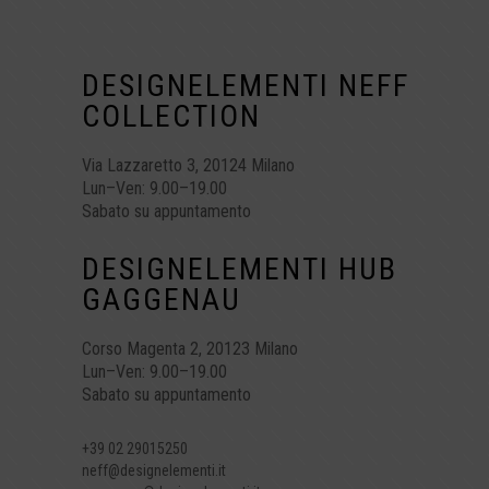
DESIGNELEMENTI NEFF
COLLECTION
Via Lazzaretto 3, 20124 Milano
Lun–Ven: 9.00–19.00
Sabato su appuntamento
DESIGNELEMENTI HUB
GAGGENAU
Corso Magenta 2, 20123 Milano
Lun–Ven: 9.00–19.00
Sabato su appuntamento
+39 02 29015250
neff@designelementi.it