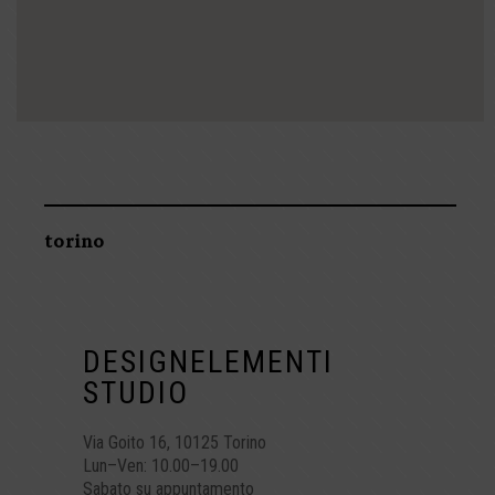
torino
DESIGNELEMENTI
STUDIO
Via Goito 16, 10125 Torino
Lun–Ven: 10.00–19.00
Sabato su appuntamento