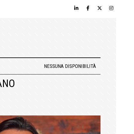
NESSUNA DISPONIBILITÀ
ANO