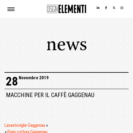
news
28
Novembre 2019
MACCHINE PER IL CAFFÈ GAGGENAU
Lavastoviglie Gaggenau
»
«
Piani cottura Gaggenau