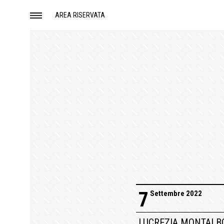
AREA RISERVATA
7
Settembre 2022
LUCREZIA MONTALB