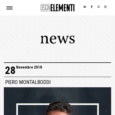
news
28
Novembre 2018
PIERO MONTALBODDI