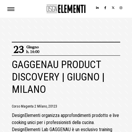
23
Giugno
h. 16:00
GAGGENAU PRODUCT
DISCOVERY | GIUGNO |
MILANO
Corso Magenta 2 Milano, 20123
DesignElementi organizza approfondimenti prodotto e live
cooking unici per i professionisti della cucina.
DesignElementi Lab GAGGENAU è un esclusivo training