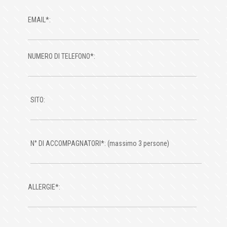
EMAIL*:
NUMERO DI TELEFONO*:
SITO:
N° DI ACCOMPAGNATORI*:
(massimo 3 persone)
ALLERGIE*: