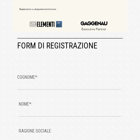
FORM DI REGISTRAZIONE
COGNOME*:
NOME*:
RAGIONE SOCIALE: