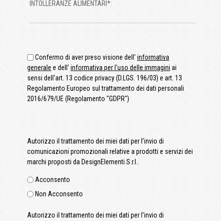
INTOLLERANZE ALIMENTARI*:
Confermo di aver preso visione dell'
informativa
generale
e dell'
informativa per l'uso delle immagini
ai
sensi dell'art. 13 codice privacy (D.LGS. 196/03) e art. 13
Regolamento Europeo sul trattamento dei dati personali
2016/679/UE (Regolamento "GDPR")
Autorizzo il trattamento dei miei dati per l’invio di
comunicazioni promozionali relative a prodotti e servizi dei
marchi proposti da DesignElementi S.r.l..
Acconsento
Non Acconsento
Autorizzo il trattamento dei miei dati per l’invio di