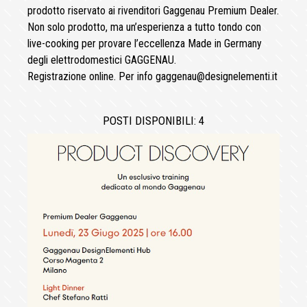
prodotto riservato ai rivenditori Gaggenau Premium Dealer.
Non solo prodotto, ma un’esperienza a tutto tondo con
live-cooking per provare l’eccellenza Made in Germany
degli elettrodomestici GAGGENAU.
Registrazione online. Per info gaggenau@designelementi.it
POSTI DISPONIBILI: 4