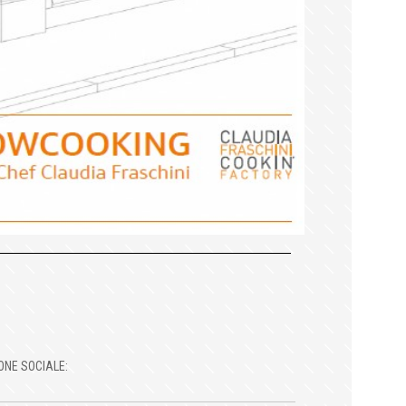
ONE SOCIALE: