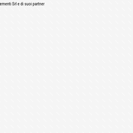
ementi Srl e di suoi partner