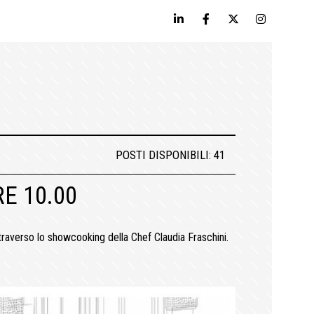
POSTI DISPONIBILI: 41
E 10.00
traverso lo showcooking della Chef Claudia Fraschini.