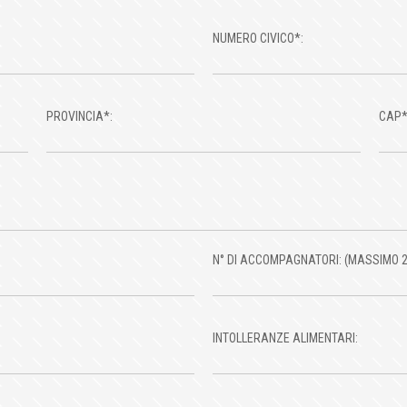
NUMERO CIVICO*:
PROVINCIA*:
CAP*
N° DI ACCOMPAGNATORI: (MASSIMO 
INTOLLERANZE ALIMENTARI: