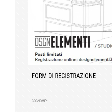
FORM DI REGISTRAZIONE
COGNOME*: