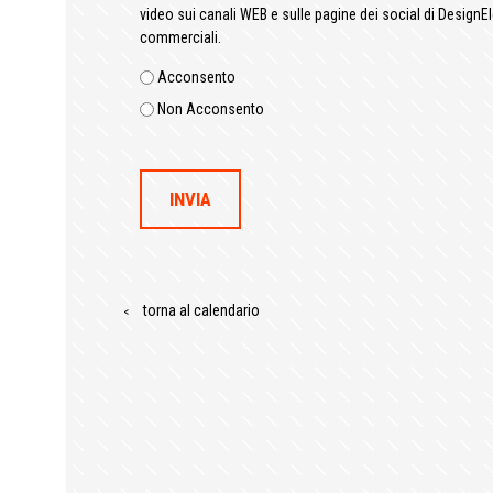
video sui canali WEB e sulle pagine dei social di DesignEl
commerciali.
Acconsento
Non Acconsento
torna al calendario